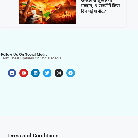
अप्रैल से शुरू होगा
मतदान, 5 राज्यों में किस
दिन पड़ेगा वोट?
Follow Us On Social Media
Get Latest Updates On Social Media
Terms and Conditions