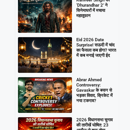
‘Dhurandhar 2’ ने
सिनेमाघरों में मचाया
महातूफान
Eid 2026 Date
Surprise! सऊदी में चांद
का फैसला कब होगा? भारत
में कब मनाई जाएगी ईद
Abrar Ahmed
Controversy:
Gavaskar के बयान से
भड़का विवाद, क्रिकेट में
नया टकराव?
2026 विधानसभा चुनाव
की तारीखें घोषित: 23