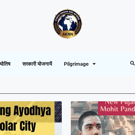
्योतिष
सरकारी योजनायें
Pilgrimage