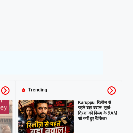
Trending
Karuppu: रिलीज़ से
पहले बड़ा बवाल! सूर्या-
त्रिशा की फिल्म के 9AM
शो क्यों हुए कैंसिल?